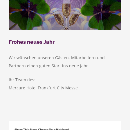
Frohes neues Jahr
Wir wünschen unseren Gästen, Mitarbeitern und
Partnern einen guten Start ins neue Jahr.
Ihr Team des:
Mercure Hotel Frankfurt City Messe
Share This Story, Choose Your Platform!