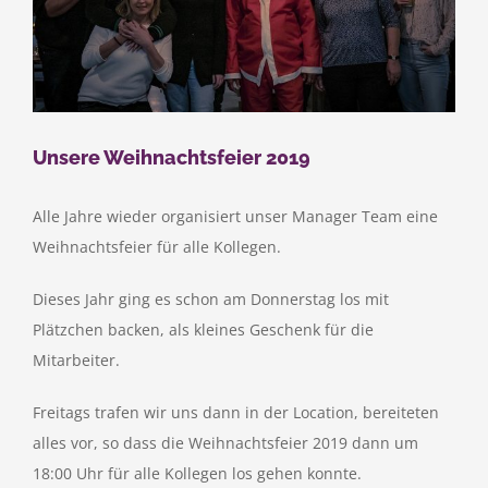
Unsere Weihnachtsfeier 2019
Alle Jahre wieder organisiert unser Manager Team eine
Weihnachtsfeier für alle Kollegen.
Dieses Jahr ging es schon am Donnerstag los mit
Plätzchen backen, als kleines Geschenk für die
Mitarbeiter.
Freitags trafen wir uns dann in der Location, bereiteten
alles vor, so dass die Weihnachtsfeier 2019 dann um
18:00 Uhr für alle Kollegen los gehen konnte.