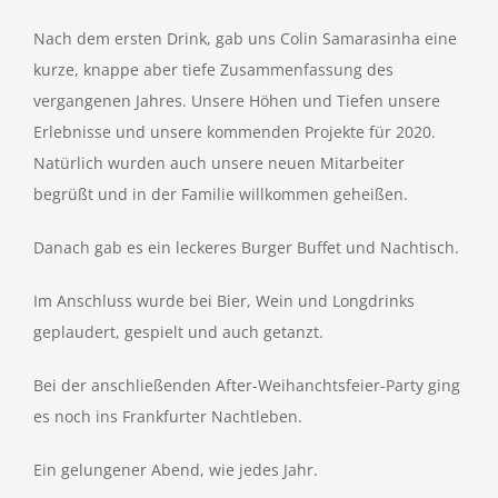
Nach dem ersten Drink, gab uns Colin Samarasinha eine
kurze, knappe aber tiefe Zusammenfassung des
vergangenen Jahres. Unsere Höhen und Tiefen unsere
Erlebnisse und unsere kommenden Projekte für 2020.
Natürlich wurden auch unsere neuen Mitarbeiter
begrüßt und in der Familie willkommen geheißen.
Danach gab es ein leckeres Burger Buffet und Nachtisch.
Im Anschluss wurde bei Bier, Wein und Longdrinks
geplaudert, gespielt und auch getanzt.
Bei der anschließenden After-Weihanchtsfeier-Party ging
es noch ins Frankfurter Nachtleben.
Ein gelungener Abend, wie jedes Jahr.