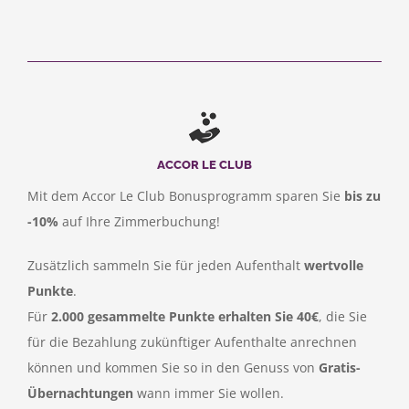
ACCOR LE CLUB
Mit dem Accor Le Club Bonusprogramm sparen Sie
bis zu
-10%
auf Ihre Zimmerbuchung!
Zusätzlich sammeln Sie für jeden Aufenthalt
wertvolle
Punkte
.
Für
2.000 gesammelte Punkte erhalten Sie 40€
, die Sie
für die Bezahlung zukünftiger Aufenthalte anrechnen
können und kommen Sie so in den Genuss von
Gratis-
Übernachtungen
wann immer Sie wollen.