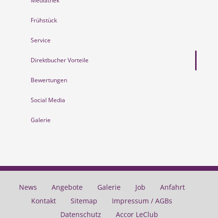
Mediathek
Frühstück
Service
Direktbucher Vorteile
Bewertungen
Social Media
Galerie
News
Angebote
Galerie
Job
Anfahrt
Kontakt
Sitemap
Impressum / AGBs
Datenschutz
Accor LeClub