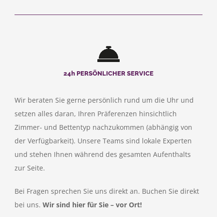
24h PERSÖNLICHER SERVICE
Wir beraten Sie gerne persönlich rund um die Uhr und
setzen alles daran, Ihren Präferenzen hinsichtlich
Zimmer- und Bettentyp nachzukommen (abhängig von
der Verfügbarkeit). Unsere Teams sind lokale Experten
und stehen Ihnen während des gesamten Aufenthalts
zur Seite.
Bei Fragen sprechen Sie uns direkt an. Buchen Sie direkt
bei uns.
Wir sind hier für Sie – vor Ort!