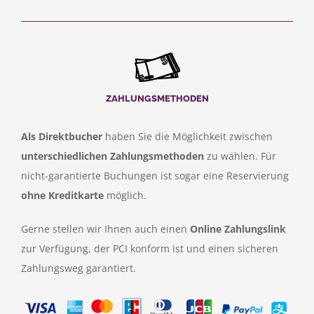
ZAHLUNGSMETHODEN
Als Direktbucher
haben Sie die Möglichkeit zwischen
unterschiedlichen Zahlungsmethoden
zu wählen. Für
nicht-garantierte Buchungen ist sogar eine Reservierung
ohne Kreditkarte
möglich.
Gerne stellen wir Ihnen auch einen
Online Zahlungslink
zur Verfügung, der PCI konform ist und einen sicheren
Zahlungsweg garantiert.