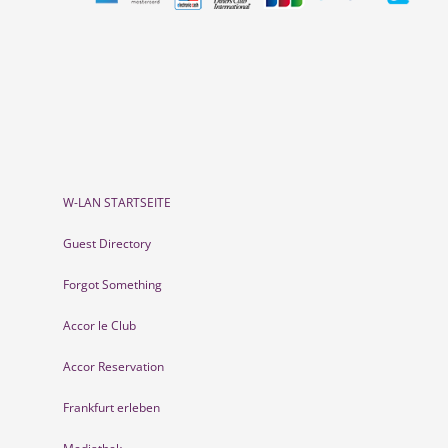
W-LAN STARTSEITE
Guest Directory
Forgot Something
Accor le Club
Accor Reservation
Frankfurt erleben