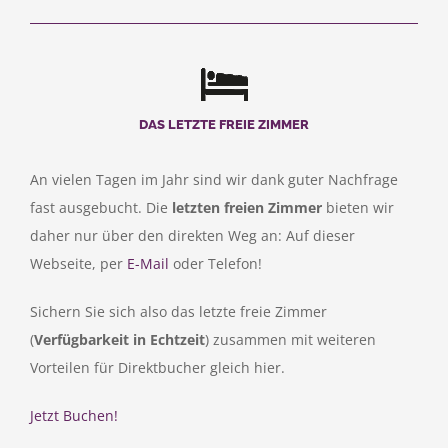
DAS LETZTE FREIE ZIMMER
An vielen Tagen im Jahr sind wir dank guter Nachfrage
fast ausgebucht. Die
letzten freien Zimmer
bieten wir
daher nur über den direkten Weg an: Auf dieser
Webseite, per
E-Mail
oder Telefon!
Sichern Sie sich also das letzte freie Zimmer
(
Verfügbarkeit in Echtzeit
) zusammen mit weiteren
Vorteilen für Direktbucher gleich hier.
Jetzt Buchen!