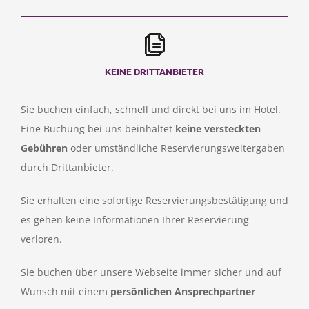
KEINE DRITTANBIETER
Sie buchen einfach, schnell und direkt bei uns im Hotel.
Eine Buchung bei uns beinhaltet
keine versteckten
Gebühren
oder umständliche Reservierungsweitergaben
durch Drittanbieter.
Sie erhalten eine sofortige Reservierungsbestätigung und
es gehen keine Informationen Ihrer Reservierung
verloren.
Sie buchen über unsere Webseite immer sicher und auf
Wunsch mit einem
persönlichen Ansprechpartner