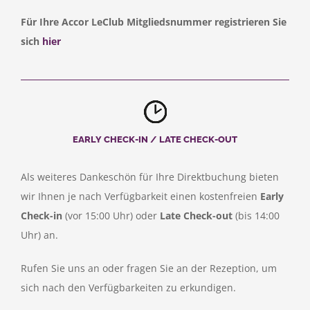
Für Ihre Accor LeClub Mitgliedsnummer registrieren Sie
sich
hier
EARLY CHECK-IN / LATE CHECK-OUT
Als weiteres Dankeschön für Ihre Direktbuchung bieten
wir Ihnen je nach Verfügbarkeit einen kostenfreien
Early
Check-in
(vor 15:00 Uhr) oder
Late Check-out
(bis 14:00
Uhr) an.
Rufen Sie uns an oder fragen Sie an der Rezeption, um
sich nach den Verfügbarkeiten zu erkundigen.