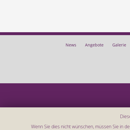
News
Angebote
Galerie
Dies
Wenn Sie dies nicht wünschen, müssen Sie in d