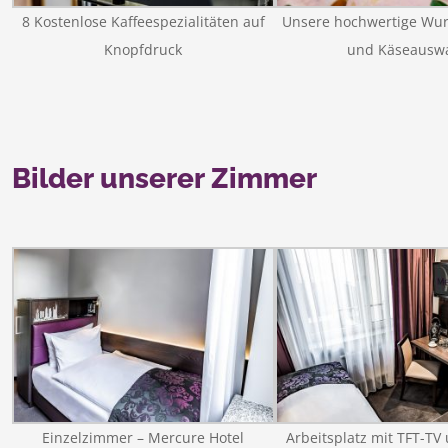
8 Kostenlose Kaffeespezialitäten auf
Unsere hochwertige Wur
Knopfdruck
und Käseausw
Bilder unserer Zimmer
Einzelzimmer – Mercure Hotel
Arbeitsplatz mit TFT-TV