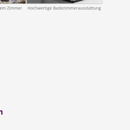
dem Zimmer
Hochwertige Badezimmerausstattung
n