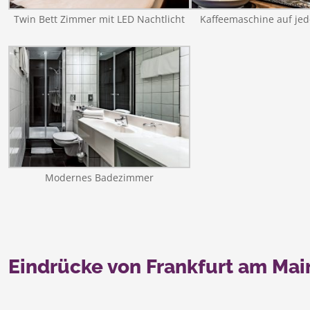
Twin Bett Zimmer mit LED Nachtlicht
Kaffeemaschine auf je
Modernes Badezimmer
Eindrücke von Frankfurt am Mai