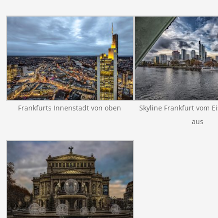
Frankfurts Innenstadt von oben
Skyline Frankfurt vom E
aus