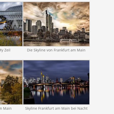
y Zeil
Die Skyline von Frankfurt am Main
am Main
Skyline Frankfurt am Main bei Nacht