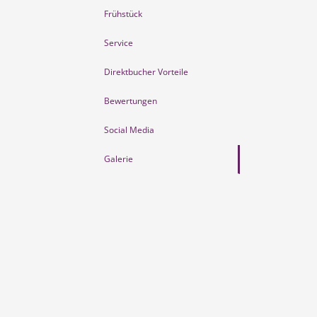
Frühstück
Service
Direktbucher Vorteile
Bewertungen
Social Media
Galerie